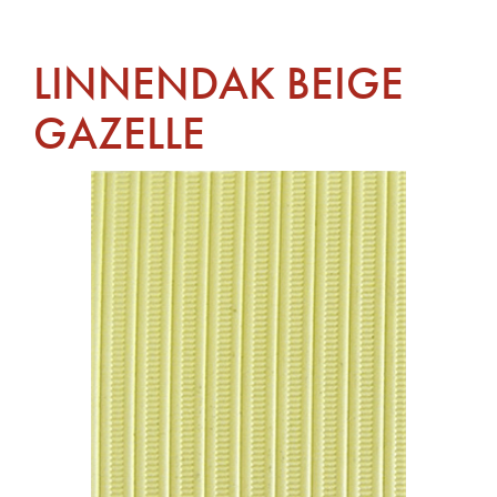
LINNENDAK BEIGE
GAZELLE