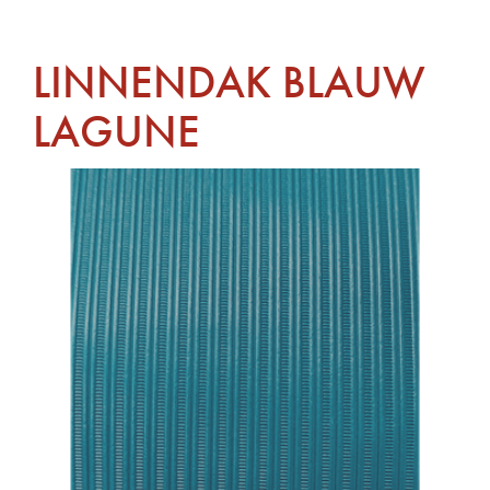
LINNENDAK BLAUW
LAGUNE