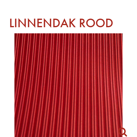
LINNENDAK ROOD