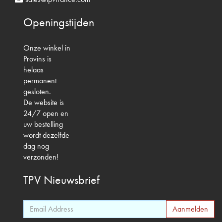
Openingstijden
Onze winkel in
Provins is
helaas
permanent
gesloten.
De website is
24/7 open en
uw bestelling
wordt dezelfde
dag nog
verzonden!
TPV
Nieuwsbrief