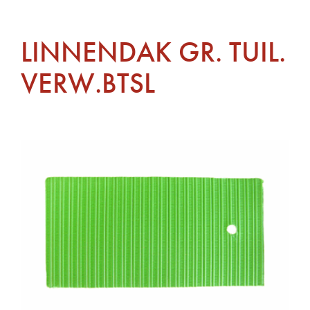
LINNENDAK GR. TUIL.
VERW.BTSL