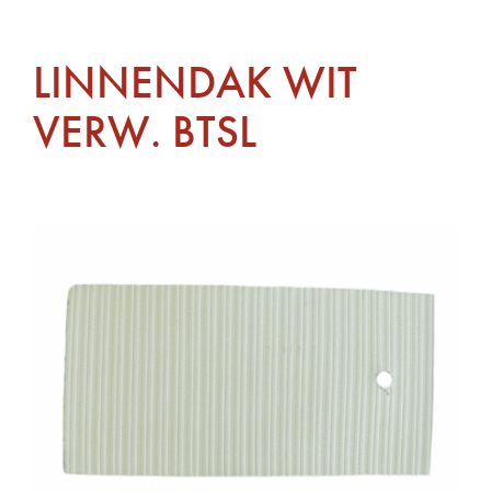
LINNENDAK WIT
VERW. BTSL