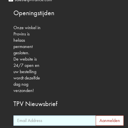
Openingstijden
Onze winkel in
Provins is
helaas
permanent
gesloten.
De website is
24/7 open en
uw bestelling
wordt dezelfde
dag nog
verzonden!
TPV
Nieuwsbrief