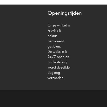
Openingstijden
Onze winkel in
Provins is
helaas
permanent
gesloten.
De website is
24/7 open en
uw bestelling
wordt dezelfde
dag nog
verzonden!