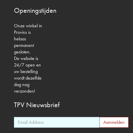
Openingstijden
Onze winkel in
Provins is
helaas
permanent
gesloten.
De website is
24/7 open en
uw bestelling
wordt dezelfde
dag nog
verzonden!
TPV
Nieuwsbrief