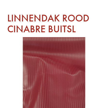
LINNENDAK ROOD
CINABRE BUITSL