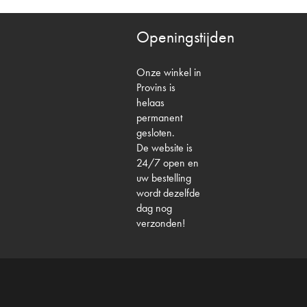
Openingstijden
Onze winkel in
Provins is
helaas
permanent
gesloten.
De website is
24/7 open en
uw bestelling
wordt dezelfde
dag nog
verzonden!