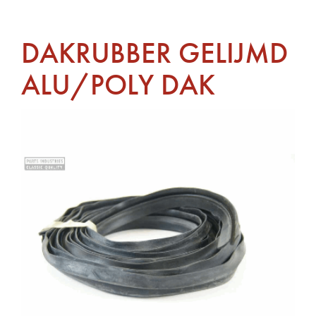
DAKRUBBER GELIJMD
ALU/POLY DAK