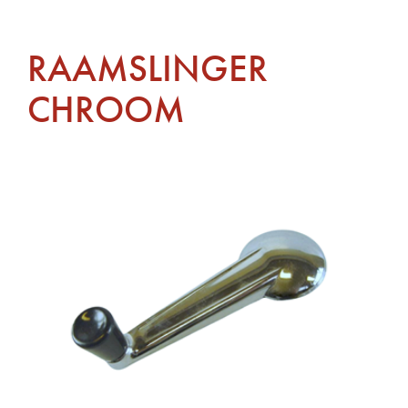
RAAMSLINGER
CHROOM