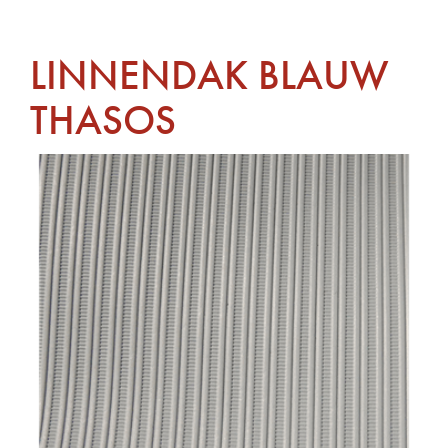
LINNENDAK BLAUW
THASOS