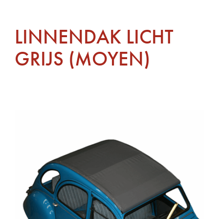
LINNENDAK LICHT
GRIJS (MOYEN)