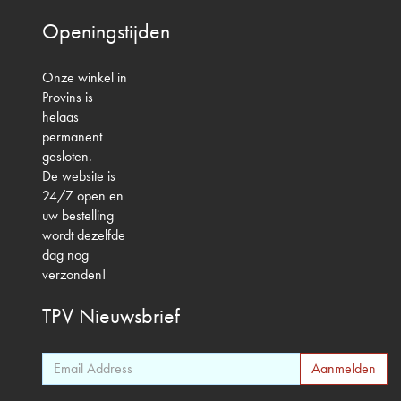
Openingstijden
Onze winkel in
Provins is
helaas
permanent
gesloten.
De website is
24/7 open en
uw bestelling
wordt dezelfde
dag nog
verzonden!
TPV
Nieuwsbrief