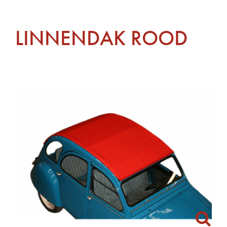
LINNENDAK ROOD