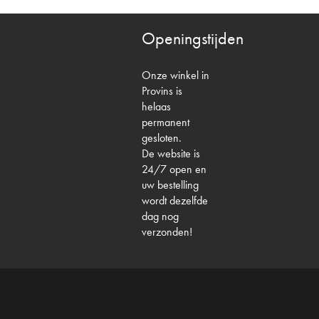
Openingstijden
Onze winkel in
Provins is
helaas
permanent
gesloten.
De website is
24/7 open en
uw bestelling
wordt dezelfde
dag nog
verzonden!