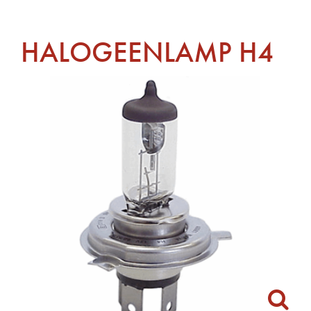
HALOGEENLAMP H4