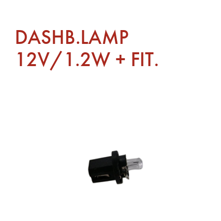
DASHB.LAMP
12V/1.2W + FIT.