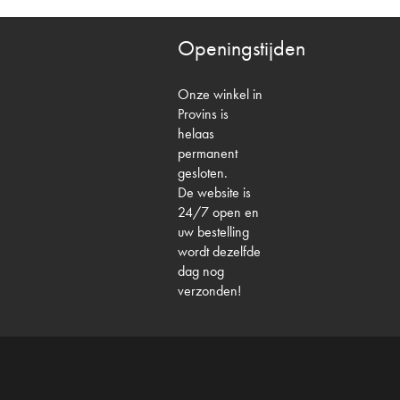
Openingstijden
Onze winkel in
Provins is
helaas
permanent
gesloten.
De website is
24/7 open en
uw bestelling
wordt dezelfde
dag nog
verzonden!