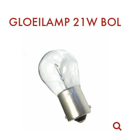
GLOEILAMP 21W BOL