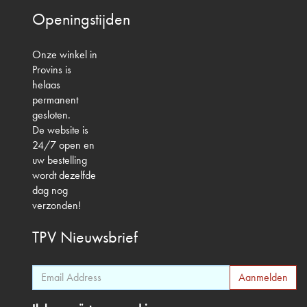
Openingstijden
Onze winkel in
Provins is
helaas
permanent
gesloten.
De website is
24/7 open en
uw bestelling
wordt dezelfde
dag nog
verzonden!
TPV
Nieuwsbrief