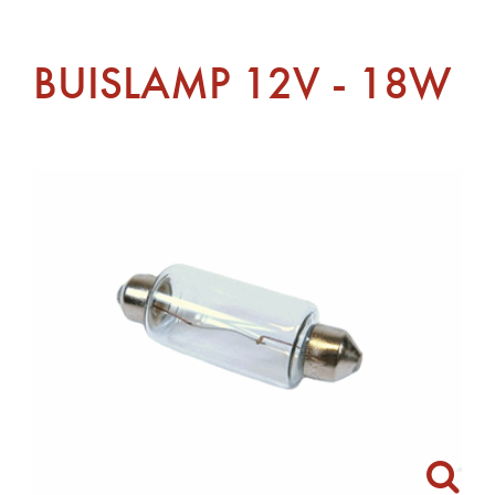
BUISLAMP 12V - 18W