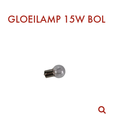
GLOEILAMP 15W BOL