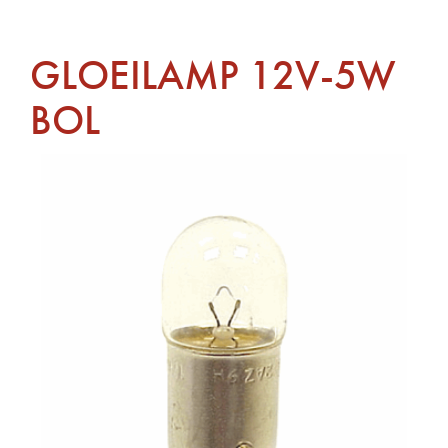
GLOEILAMP 12V-5W
BOL