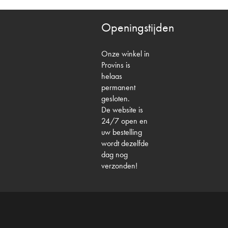
Openingstijden
Onze winkel in
Provins is
helaas
permanent
gesloten.
De website is
24/7 open en
uw bestelling
wordt dezelfde
dag nog
verzonden!