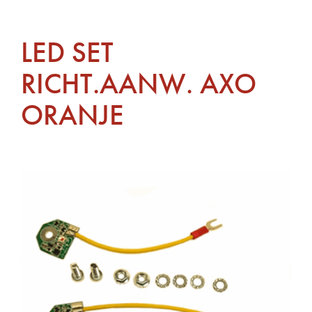
LED SET
RICHT.AANW. AXO
ORANJE