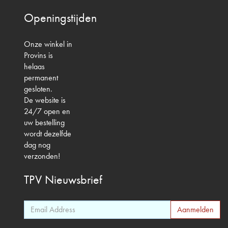
Openingstijden
Onze winkel in
Provins is
helaas
permanent
gesloten.
De website is
24/7 open en
uw bestelling
wordt dezelfde
dag nog
verzonden!
TPV
Nieuwsbrief