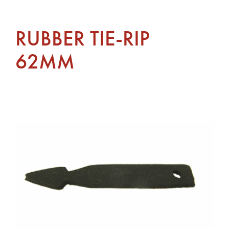
RUBBER TIE-RIP
62MM