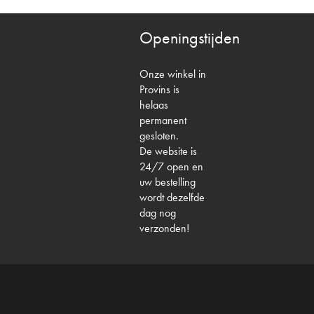
Openingstijden
Onze winkel in
Provins is
helaas
permanent
gesloten.
De website is
24/7 open en
uw bestelling
wordt dezelfde
dag nog
verzonden!