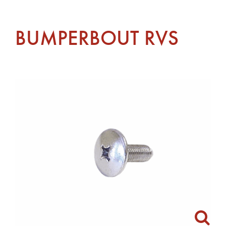
BUMPERBOUT RVS