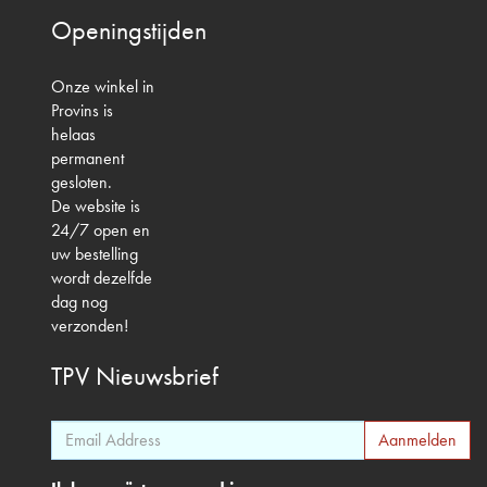
Openingstijden
Onze winkel in
Provins is
helaas
permanent
gesloten.
De website is
24/7 open en
uw bestelling
wordt dezelfde
dag nog
verzonden!
TPV
Nieuwsbrief