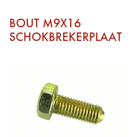
BOUT M9X16
SCHOKBREKERPLAAT