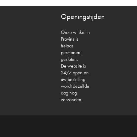
Openingstijden
Onze winkel in
Provins is
helaas
permanent
gesloten.
De website is
24/7 open en
uw bestelling
wordt dezelfde
dag nog
verzonden!