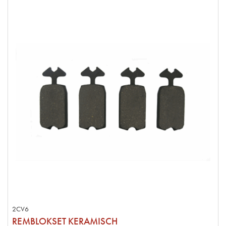
2CV6
REMBLOKSET KERAMISCH