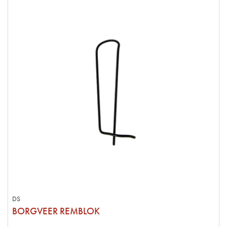
DS
BORGVEER REMBLOK