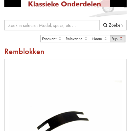
Zoeken
Fabrikant
Relevantie
Naam
Prijs
Remblokken