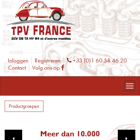
Inloggen
Registreren
+33 (0)1 60 58 46 20
Phone
Contact
Volg ons op
Facebook
Productgroepen