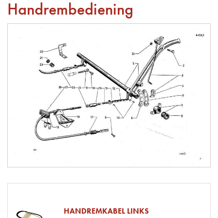
Handrembediening
HANDREMKABEL LINKS