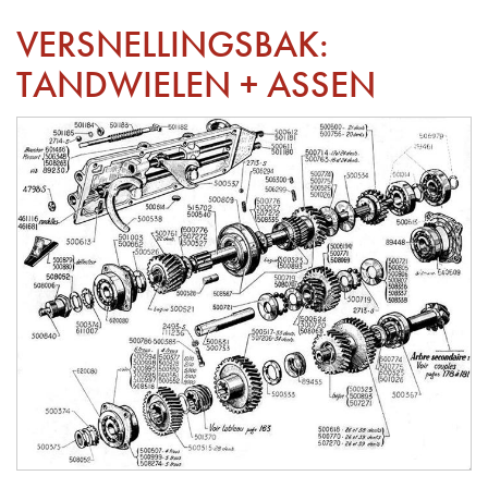
VERSNELLINGSBAK:
TANDWIELEN + ASSEN