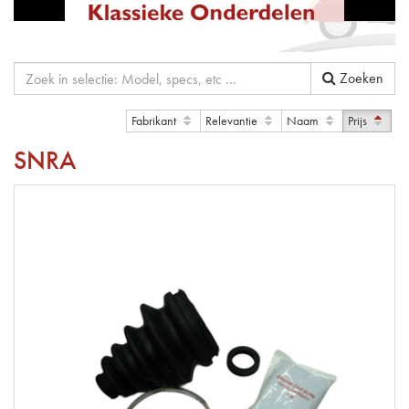
Zoeken
Fabrikant
Relevantie
Naam
Prijs
SNRA