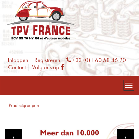
Inloggen
Registreren
+33 (0)1 60 58 46 20
Phone
Contact
Volg ons op
Facebook
Productgroepen