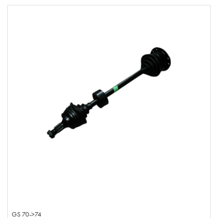
GS 70->74