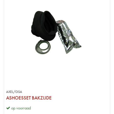
AXEL/GSA
ASHOESSET BAKZIJDE
op voorraad