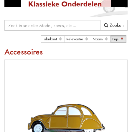
Zoeken
Fabrikant
Relevantie
Naam
Prijs
Accessoires