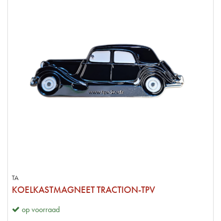
TA
KOELKASTMAGNEET TRACTION-TPV
op voorraad