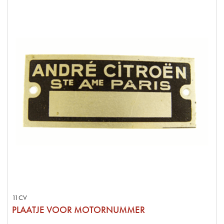
11CV
PLAATJE VOOR MOTORNUMMER