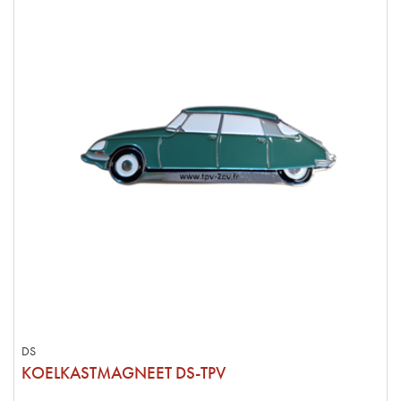
DS
KOELKASTMAGNEET DS-TPV