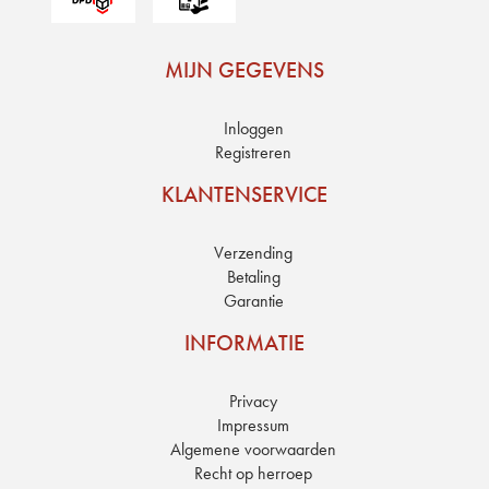
MIJN GEGEVENS
Inloggen
Registreren
KLANTENSERVICE
Verzending
Betaling
Garantie
INFORMATIE
Privacy
Impressum
Algemene voorwaarden
Recht op herroep