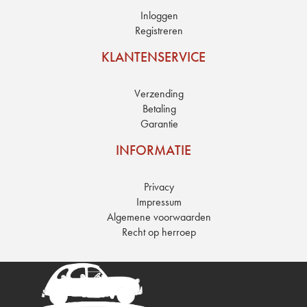
Inloggen
Registreren
KLANTENSERVICE
Verzending
Betaling
Garantie
INFORMATIE
Privacy
Impressum
Algemene voorwaarden
Recht op herroep