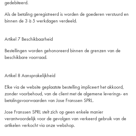
gedebiteerd.
Als de betaling geregistreerd is worden de goederen verstuurd en
binnen de 3 à 5 werkdagen verdeeld.
Artikel 7 Beschikbaarheid
Bestellingen worden gehonoreerd binnen de grenzen van de
beschikbare voorraad.
Artikel 8 Aansprakelijkheid
Elke via de website geplaatste bestelling impliceert het akkoord,
zonder voorbehoud, van de client met de algemene leverings- en
betalingsvoorwaarden van Jose Franssen SPRL.
Jose Franssen SPRL stelt zich op geen enkele manier
verantwoordelijk voor de gevolgen van verkeerd gebruik van de
artikelen verkocht via onze webshop.