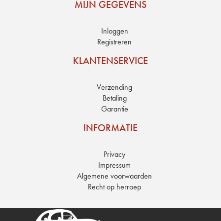
MIJN GEGEVENS
Inloggen
Registreren
KLANTENSERVICE
Verzending
Betaling
Garantie
INFORMATIE
Privacy
Impressum
Algemene voorwaarden
Recht op herroep