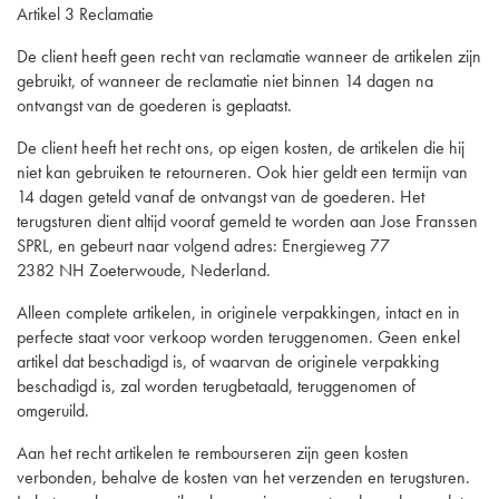
Artikel 3 Reclamatie
De client heeft geen recht van reclamatie wanneer de artikelen zijn
gebruikt, of wanneer de reclamatie niet binnen 14 dagen na
ontvangst van de goederen is geplaatst.
De client heeft het recht ons, op eigen kosten, de artikelen die hij
niet kan gebruiken te retourneren. Ook hier geldt een termijn van
14 dagen geteld vanaf de ontvangst van de goederen. Het
terugsturen dient altijd vooraf gemeld te worden aan Jose Franssen
SPRL, en gebeurt naar volgend adres: Energieweg 77
2382 NH Zoeterwoude, Nederland.
Alleen complete artikelen, in originele verpakkingen, intact en in
perfecte staat voor verkoop worden teruggenomen. Geen enkel
artikel dat beschadigd is, of waarvan de originele verpakking
beschadigd is, zal worden terugbetaald, teruggenomen of
omgeruild.
Aan het recht artikelen te rembourseren zijn geen kosten
verbonden, behalve de kosten van het verzenden en terugsturen.