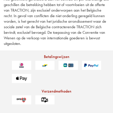
geschillen die betrekking hebben tot of voortvloeien uit de offerte
van TRACTION, zijn exclusief onderworpen aan het Belgische
recht. In geval van conflicten die niet onderling geregeld kunnen
worden, is het gerecht van het juridische arrondissement waar de
sociale zetel van de Belgische contracterende TRACTION zich
bevindt, exclusief bevoegd. De toepassing van de Conventie van
Wenen op de verkoop van internationale goederen is bewust
uitgesloten.
Betalingswijzen
Verzendmethoden