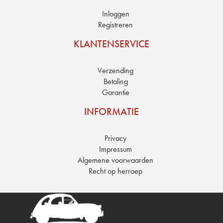
Inloggen
Registreren
KLANTENSERVICE
Verzending
Betaling
Garantie
INFORMATIE
Privacy
Impressum
Algemene voorwaarden
Recht op herroep