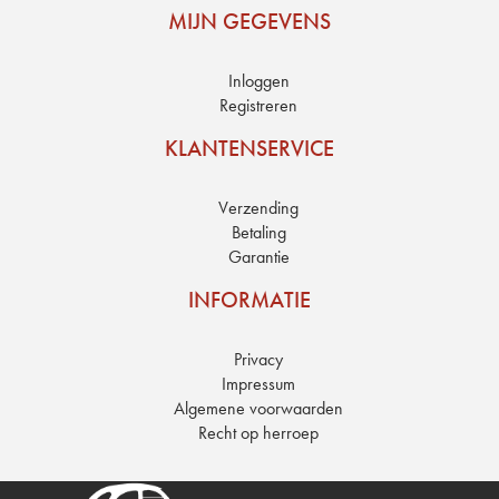
MIJN GEGEVENS
Inloggen
Registreren
KLANTENSERVICE
Verzending
Betaling
Garantie
INFORMATIE
Privacy
Impressum
Algemene voorwaarden
Recht op herroep