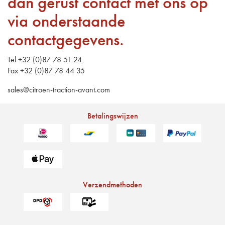
dan gerust contact met ons op
via onderstaande
contactgegevens.
Tel +32 (0)87 78 51 24
Fax +32 (0)87 78 44 35
sales@citroen-traction-avant.com
Betalingswijzen
Verzendmethoden