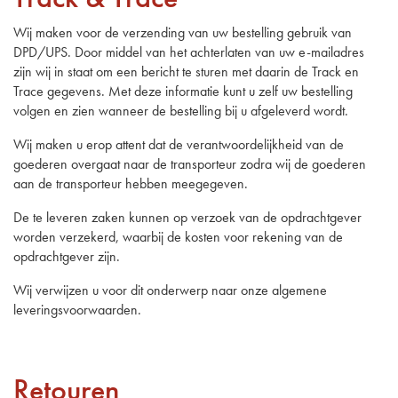
Wij maken voor de verzending van uw bestelling gebruik van
DPD/UPS. Door middel van het achterlaten van uw e-mailadres
zijn wij in staat om een bericht te sturen met daarin de Track en
Trace gegevens. Met deze informatie kunt u zelf uw bestelling
volgen en zien wanneer de bestelling bij u afgeleverd wordt.
Wij maken u erop attent dat de verantwoordelijkheid van de
goederen overgaat naar de transporteur zodra wij de goederen
aan de transporteur hebben meegegeven.
De te leveren zaken kunnen op verzoek van de opdrachtgever
worden verzekerd, waarbij de kosten voor rekening van de
opdrachtgever zijn.
Wij verwijzen u voor dit onderwerp naar onze algemene
leveringsvoorwaarden.
Retouren