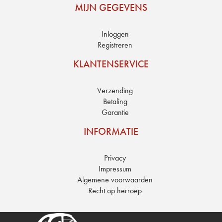
MIJN GEGEVENS
Inloggen
Registreren
KLANTENSERVICE
Verzending
Betaling
Garantie
INFORMATIE
Privacy
Impressum
Algemene voorwaarden
Recht op herroep