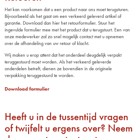
Het kan voorkomen dat u een product naar ons moet terugsturen.
Bijvoorbeeld als het gaat om een verkeerd geleverd artikel of
garantie. Download dan hier het retourformulier. Stuur het
ingevulde formulier mee met het product dat u terugstuurt. Een van
onze medewerker zal zo snel mogelijk contact met u opnemen
over de afhandeling van uw retour of klacht.
Wij maken u erop attent dat het onderdeel deugdelijk verpakt
teruggestuurd moet worden. Als het verkeerd geleverde
onderdelen betreft, dienen ze bovendien in de originele
verpakking teruggestuurd te worden.
Download formulier
Heeft u in de tussentijd vragen
of twijfelt u ergens over? Neem