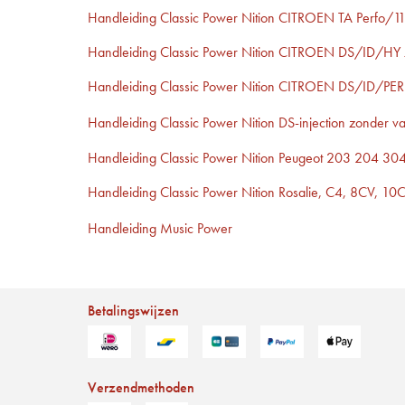
Handleiding Classic Power Nition CITROEN TA Perfo/1
Handleiding Classic Power Nition CITROEN DS/ID/HY
Handleiding Classic Power Nition CITROEN DS/ID/PE
Handleiding Classic Power Nition DS-injection zonder 
Handleiding Classic Power Nition Peugeot 203 204 3
Handleiding Classic Power Nition Rosalie, C4, 8CV, 10
Handleiding Music Power
Betalingswijzen
Verzendmethoden