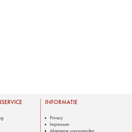
SERVICE
INFORMATIE
ng
Privacy
Impressum
Algemene voorwaarden