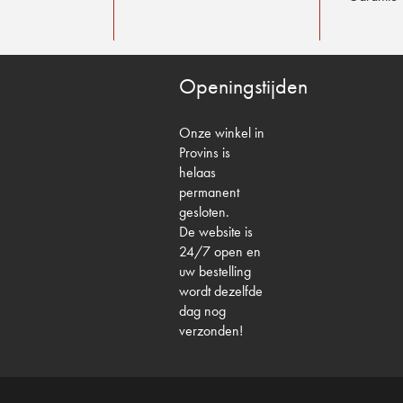
Openingstijden
Onze winkel in
Provins is
helaas
permanent
gesloten.
De website is
24/7 open en
uw bestelling
wordt dezelfde
dag nog
verzonden!