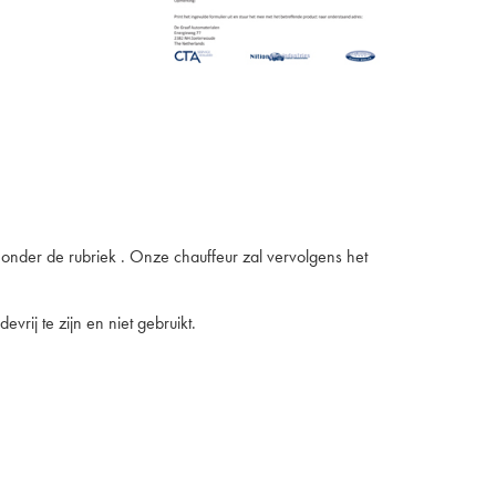
 onder de rubriek
. Onze chauffeur zal vervolgens het
vrij te zijn en niet gebruikt.