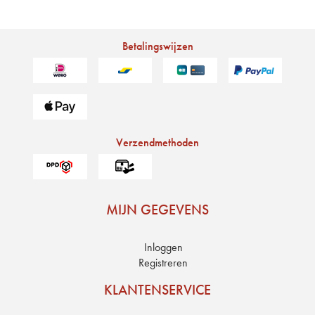
verzonden
Betalingswijzen
Verzendmethoden
MIJN GEGEVENS
Inloggen
Registreren
KLANTENSERVICE