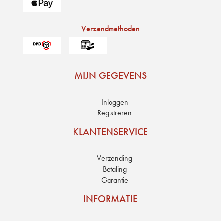
Verzendmethoden
MIJN GEGEVENS
Inloggen
Registreren
KLANTENSERVICE
Verzending
Betaling
Garantie
INFORMATIE