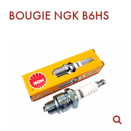
BOUGIE NGK B6HS