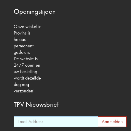
Openingstijden
Onze winkel in
Provins is
helaas
permanent
gesloten.
De website is
24/7 open en
uw bestelling
wordt dezelfde
dag nog
verzonden!
TPV
Nieuwsbrief