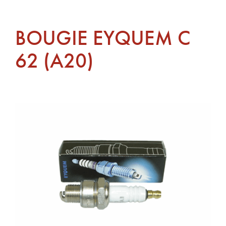
BOUGIE EYQUEM C
62 (A20)