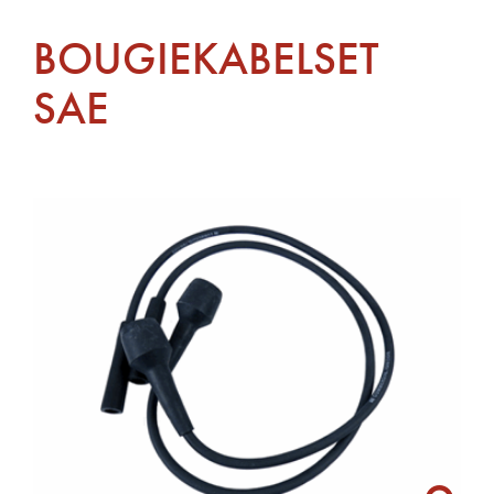
BOUGIEKABELSET
SAE