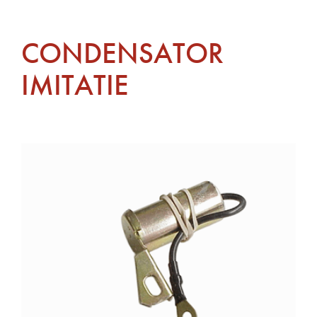
CONDENSATOR
IMITATIE