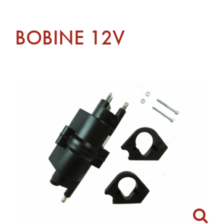
BOBINE 12V