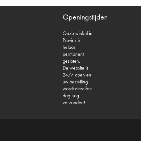
Openingstijden
Onze winkel in
Provins is
helaas
permanent
gesloten.
De website is
24/7 open en
uw bestelling
wordt dezelfde
dag nog
verzonden!