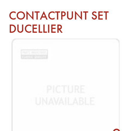
CONTACTPUNT SET
DUCELLIER