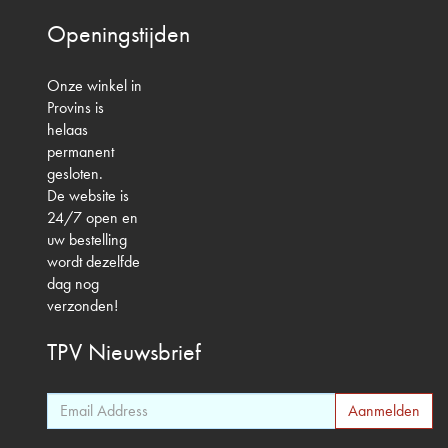
Openingstijden
Onze winkel in
Provins is
helaas
permanent
gesloten.
De website is
24/7 open en
uw bestelling
wordt dezelfde
dag nog
verzonden!
TPV
Nieuwsbrief