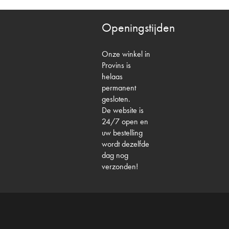
Openingstijden
Onze winkel in
Provins is
helaas
permanent
gesloten.
De website is
24/7 open en
uw bestelling
wordt dezelfde
dag nog
verzonden!